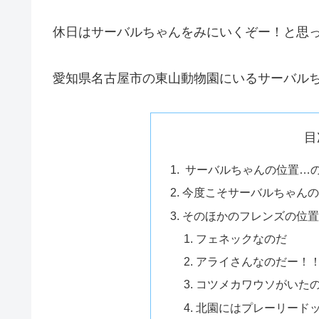
休日はサーバルちゃんをみにいくぞー！と思
愛知県名古屋市の東山動物園にいるサーバル
目
サーバルちゃんの位置…
今度こそサーバルちゃんの
そのほかのフレンズの位置
フェネックなのだ
アライさんなのだー！
コツメカワウソがいた
北園にはプレーリード