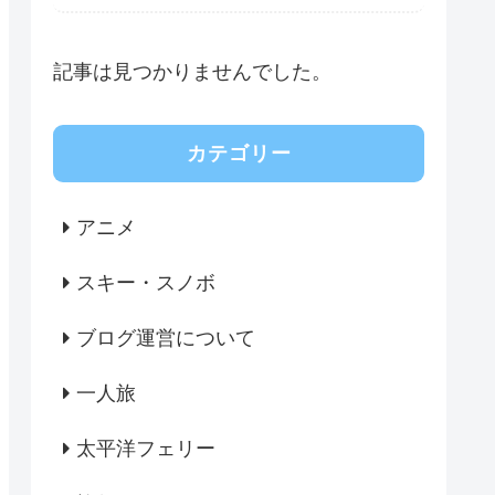
記事は見つかりませんでした。
カテゴリー
アニメ
スキー・スノボ
ブログ運営について
一人旅
太平洋フェリー