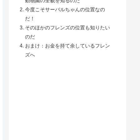
動物園の全貌を知るのだ
今度こそサーバルちゃんの位置なの
だ！
そのほかのフレンズの位置も知りたい
のだ
おまけ：お金を持て余しているフレン
ズへ