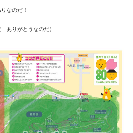
ありなのだ！
だ ありがとうなのだ）