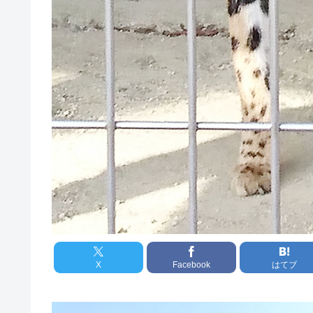
X
Facebook
はてブ