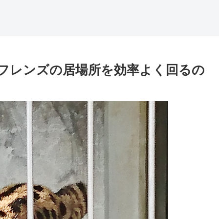
！フレンズの居場所を効率よく回るの