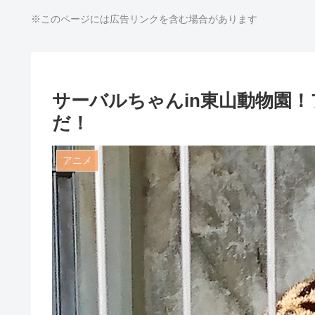
※このページには広告リンクを含む場合があります
サーバルちゃんin東山動物園
だ！
アニメ