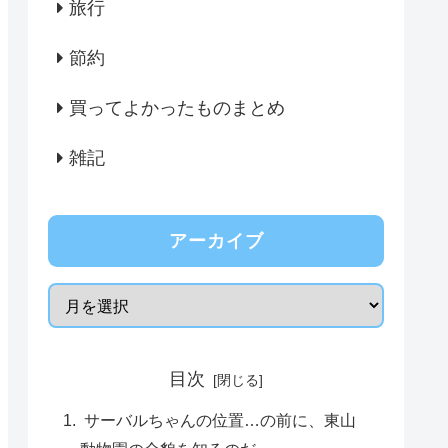
旅行
節約
買ってよかったものまとめ
雑記
アーカイブ
目次
サーバルちゃんの位置…の前に、東山