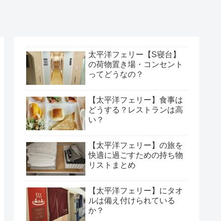
太平洋フェリー【S寝台】
の荷物置き場・コンセント
ってどうなの？
【太平洋フェリー】食事は
どうする？レストランは高
い？
【太平洋フェリー】の旅を
快適に過ごすための持ち物
リストまとめ
【太平洋フェリー】にタオ
ルは備え付けられている
か？