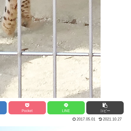
Pocket
LINE
コピー
2017.05.01
2021.10.27