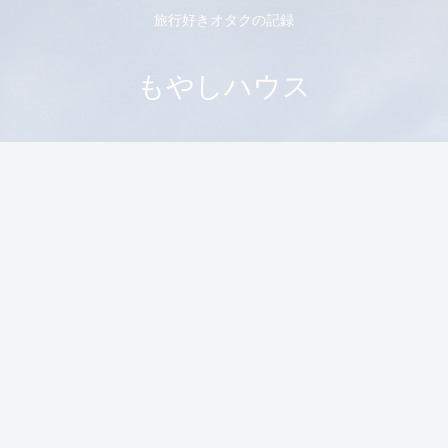
旅行好きオタクの記録
もやしハウス